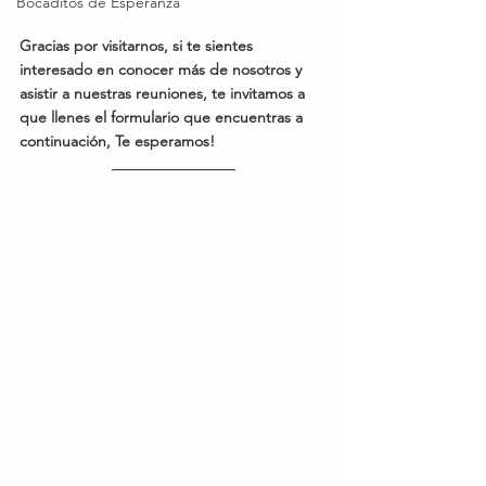
Bocaditos de Esperanza
Gracias por visitarnos, si te sientes 
interesado en conocer más de nosotros y 
asistir a nuestras reuniones, te invitamos a 
que llenes el formulario que encuentras a 
continuación, Te esperamos!