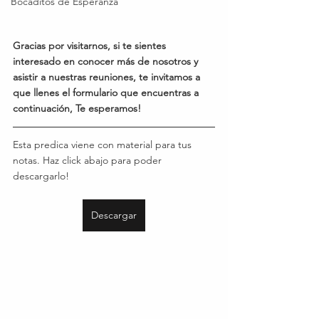
Bocaditos de Esperanza
Gracias por visitarnos, si te sientes 
interesado en conocer más de nosotros y 
asistir a nuestras reuniones, te invitamos a 
que llenes el formulario que encuentras a 
continuación, Te esperamos!
Esta predica viene con material para tus 
notas. Haz click abajo para poder 
descargarlo!
Descargar