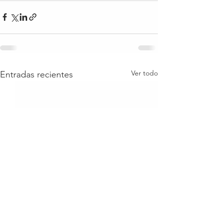
Ver todo
Entradas recientes