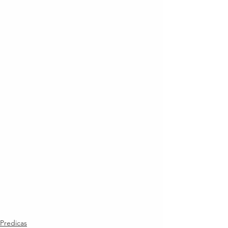
Predicas