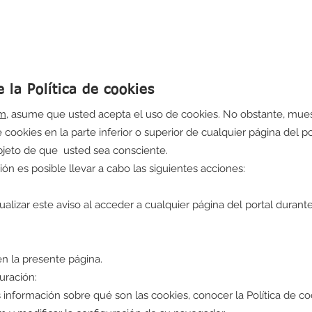
 la Política de cookies
om
, asume que usted acepta el uso de cookies. No obstante, mue
e cookies en la parte inferior o superior de cualquier página del po
bjeto de que usted sea consciente.
ón es posible llevar a cabo las siguientes acciones:
ualizar este aviso al acceder a cualquier página del portal durant
en la presente página.
uración:
información sobre qué son las cookies, conocer la Política de co