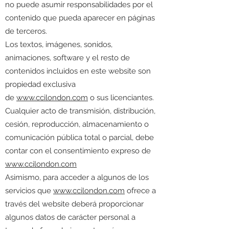
no puede asumir responsabilidades por el
contenido que pueda aparecer en páginas
de terceros.
Los textos, imágenes, sonidos,
animaciones, software y el resto de
contenidos incluidos en este website son
propiedad exclusiva
de
www.ccilondon.com
o sus licenciantes.
Cualquier acto de transmisión, distribución,
cesión, reproducción, almacenamiento o
comunicación pública total o parcial, debe
contar con el consentimiento expreso de
www.ccilondon.com
Asimismo, para acceder a algunos de los
servicios que
www.ccilondon.com
ofrece a
través del website deberá proporcionar
algunos datos de carácter personal a