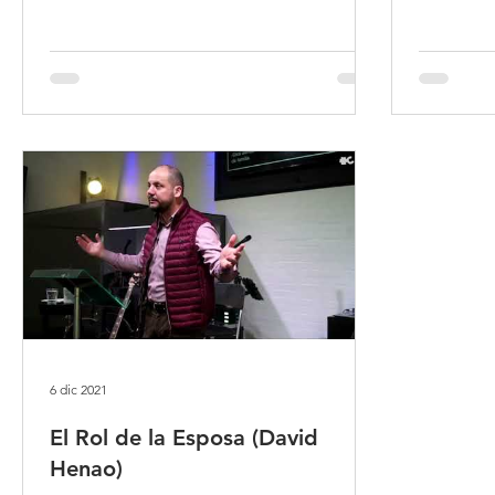
6 dic 2021
El Rol de la Esposa (David
Henao)