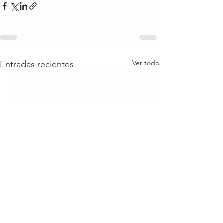
Ver todo
Entradas recientes