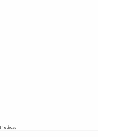
Predicas