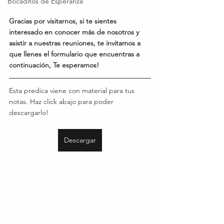
Bocaditos de Esperanza
Gracias por visitarnos, si te sientes 
interesado en conocer más de nosotros y 
asistir a nuestras reuniones, te invitamos a 
que llenes el formulario que encuentras a 
continuación, Te esperamos!
Esta predica viene con material para tus 
notas. Haz click abajo para poder 
descargarlo!
Descargar