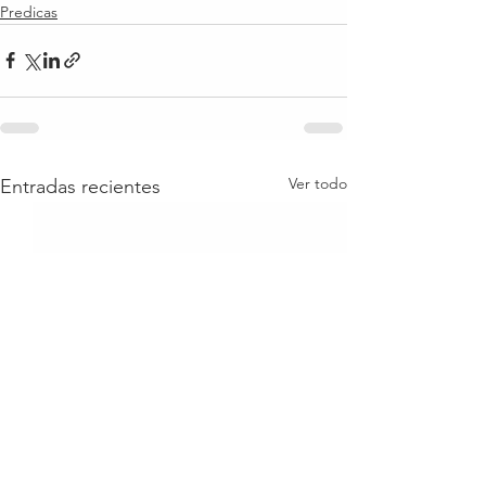
Predicas
Ver todo
Entradas recientes