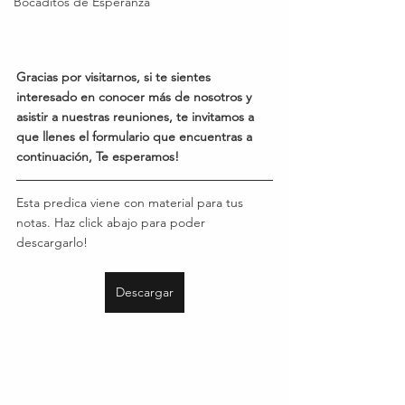
Bocaditos de Esperanza
Gracias por visitarnos, si te sientes 
interesado en conocer más de nosotros y 
asistir a nuestras reuniones, te invitamos a 
que llenes el formulario que encuentras a 
continuación, Te esperamos!
Esta predica viene con material para tus 
notas. Haz click abajo para poder 
descargarlo!
Descargar