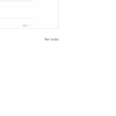
Ver todo