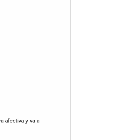
 afectiva y va a 