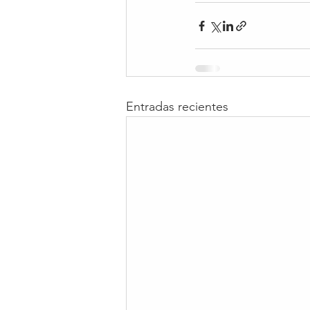
Entradas recientes