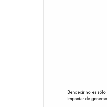
Bendecir no es sólo d
impactar de generac