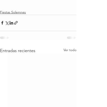
Fiestas Solemnes
Ver todo
Entradas recientes