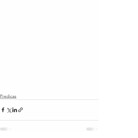
Predicas