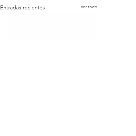
Ver todo
Entradas recientes
Comentarios