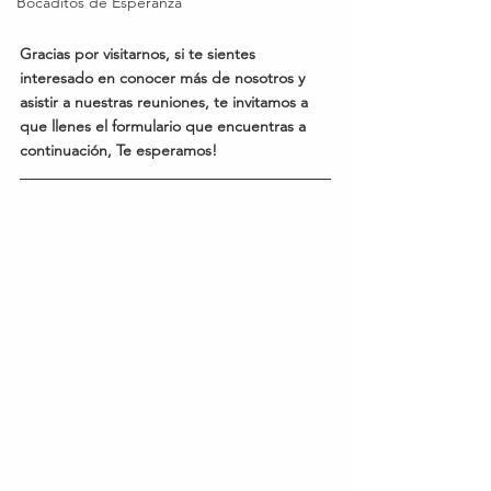
Bocaditos de Esperanza
Gracias por visitarnos, si te sientes 
interesado en conocer más de nosotros y 
asistir a nuestras reuniones, te invitamos a 
que llenes el formulario que encuentras a 
continuación, Te esperamos!