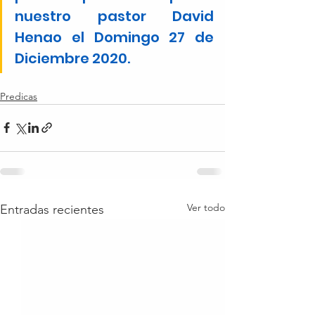
nuestro pastor David 
Henao el Domingo 27 de 
Diciembre 2020.
Predicas
Ver todo
Entradas recientes