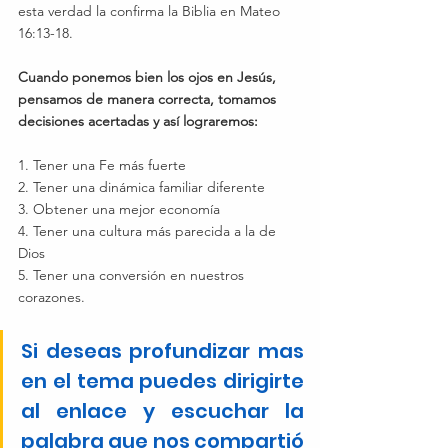
esta verdad la confirma la Biblia en Mateo 
16:13-18.
Cuando ponemos bien los ojos en Jesús, 
pensamos de manera correcta, tomamos 
decisiones acertadas y así lograremos:
1. Tener una Fe más fuerte
2. Tener una dinámica familiar diferente
3. Obtener una mejor economía
4. Tener una cultura más parecida a la de 
Dios
5. Tener una conversión en nuestros 
corazones.
Si deseas profundizar mas 
en el tema puedes dirigirte 
al enlace y escuchar la 
palabra que nos compartió 