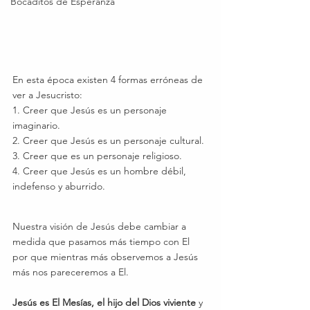
Bocaditos de Esperanza
En esta época existen 4 formas erróneas de 
ver a Jesucristo:
1. Creer que Jesús es un personaje 
imaginario.
2. Creer que Jesús es un personaje cultural.
3. Creer que es un personaje religioso.
4. Creer que Jesús es un hombre débil, 
indefenso y aburrido.
Nuestra visión de Jesús debe cambiar a 
medida que pasamos más tiempo con El 
por que mientras más observemos a Jesús 
más nos pareceremos a El.
Jesús es El Mesías, el hijo del Dios viviente
 y 