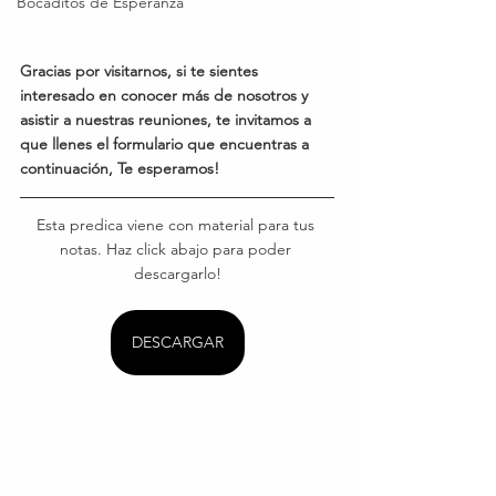
Bocaditos de Esperanza
Gracias por visitarnos, si te sientes 
interesado en conocer más de nosotros y 
asistir a nuestras reuniones, te invitamos a 
que llenes el formulario que encuentras a 
continuación, Te esperamos!
Esta predica viene con material para tus 
notas. Haz click abajo para poder 
descargarlo!
DESCARGAR