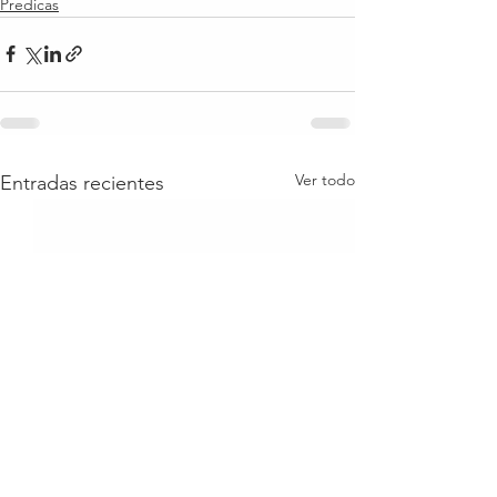
Predicas
Ver todo
Entradas recientes