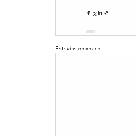
Entradas recientes