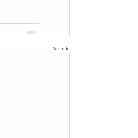
Ver todo