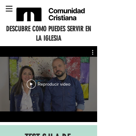
DESCUBRE COMO PUEDES SERVIR EN
LA IGLESIA
Reproducir video