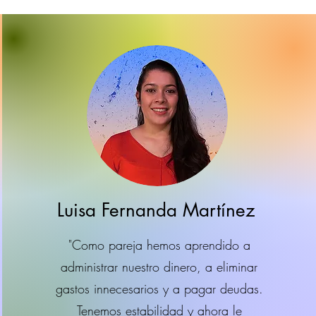
Luisa Fernanda Martínez
"Como pareja hemos aprendido a
administrar nuestro dinero, a eliminar
gastos
innecesarios
y a pagar deudas.
Tenemos estabilidad y ahora le