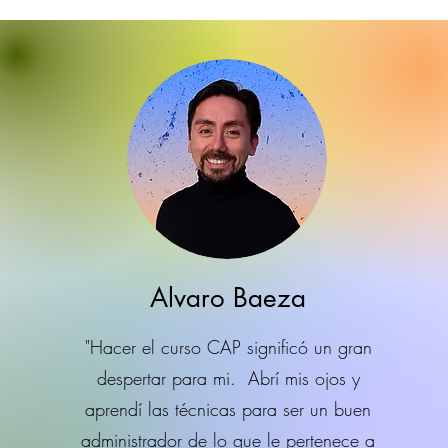
Alvaro Baeza
"Hacer el curso CAP significó un gran
despertar para mi. Abrí mis ojos y
aprendí las técnicas para ser un buen
administrador de lo que le pertenece a