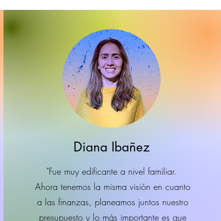
Diana Ibañez
"Fue muy edificante a nivel familiar.
Ahora tenemos la misma visión en cuanto
a las finanzas, planeamos juntos nuestro
presupuesto y lo más importante es que