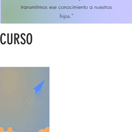
transmitimos ese conocimiento a nuestros
hijos."
 CURSO