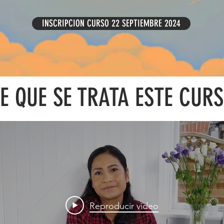
INSCRIPCION CURSO 22 SEPTIEMBRE 2024
E QUE SE TRATA ESTE CUR
Reproducir video