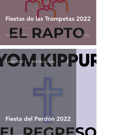
Fiestas de las Trompetas 2022
1 sept 2022
1 min de lectura
Fiesta del Perdón 2022