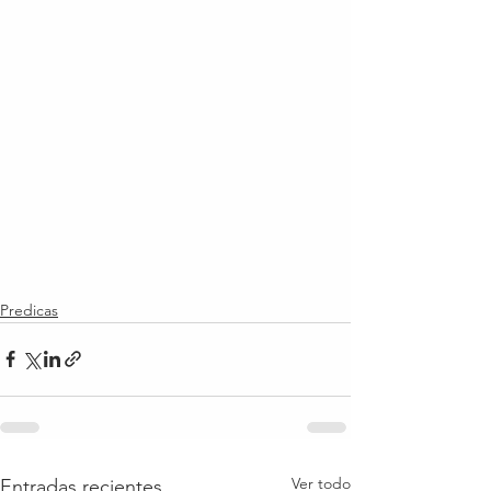
Predicas
Ver todo
Entradas recientes