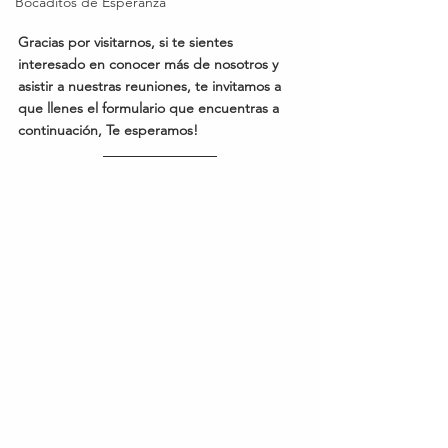
Bocaditos de Esperanza
Gracias por visitarnos, si te sientes 
interesado en conocer más de nosotros y 
asistir a nuestras reuniones, te invitamos a 
que llenes el formulario que encuentras a 
continuación, Te esperamos!