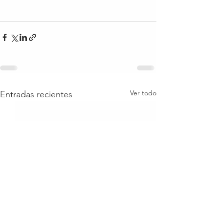
Ver todo
Entradas recientes