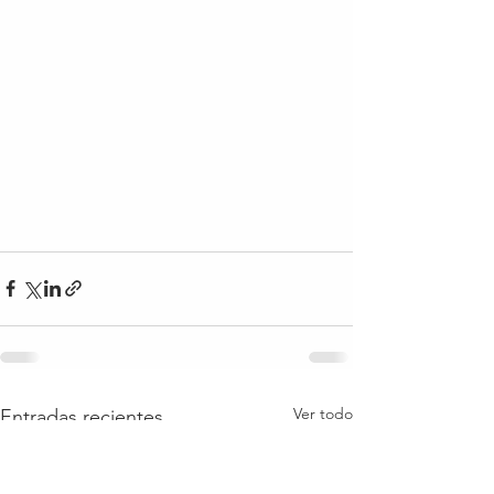
Ver todo
Entradas recientes