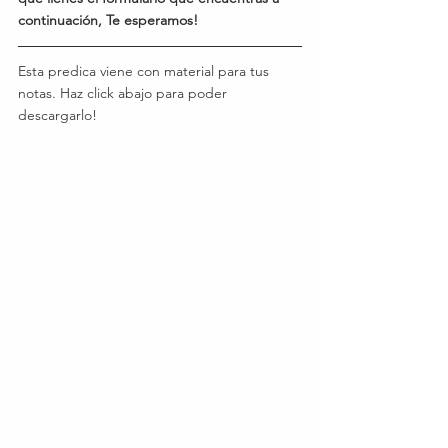
continuación, Te esperamos!
Esta predica viene con material para tus 
notas. Haz click abajo para poder 
descargarlo!