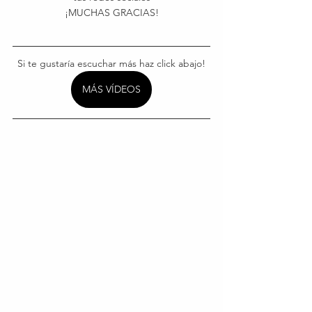
¡MUCHAS GRACIAS!
Si te gustaría escuchar más haz click abajo!
MÁS VÍDEOS