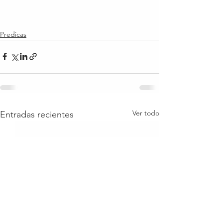
Predicas
Ver todo
Entradas recientes